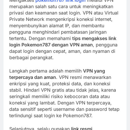
Mengakses
pokemon787 link login
melalui VPN
merupakan salah satu cara untuk meningkatkan
privasi dan keamanan saat login. VPN atau Virtual
Private Network mengenkripsi koneksi internet,
menyembunyikan alamat IP, dan membantu
pengguna menghindari pembatasan jaringan
tertentu. Dengan memahami
tips mengakses link
login Pokemon787 dengan VPN aman
, pengguna
dapat login dengan cepat, aman, dan nyaman di
berbagai perangkat.
Langkah pertama adalah memilih
VPN yang
terpercaya dan aman
. VPN resmi menawarkan
enkripsi yang kuat, proteksi data, dan koneksi
stabil. Hindari VPN gratis atau tidak jelas, karena
seringkali memiliki risiko kebocoran data atau
koneksi yang lambat. Dengan VPN terpercaya,
data sensitif seperti username dan password tetap
terlindungi saat login ke Pokemon787.
Selanjutnya, selalu gunakan
link resmi