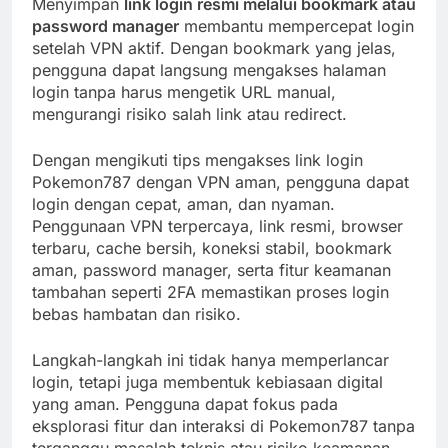
Menyimpan
link login resmi melalui bookmark atau
password manager
membantu mempercepat login
setelah VPN aktif. Dengan bookmark yang jelas,
pengguna dapat langsung mengakses halaman
login tanpa harus mengetik URL manual,
mengurangi risiko salah link atau redirect.
Dengan mengikuti tips mengakses link login
Pokemon787 dengan VPN aman, pengguna dapat
login dengan cepat, aman, dan nyaman.
Penggunaan VPN terpercaya, link resmi, browser
terbaru, cache bersih, koneksi stabil, bookmark
aman, password manager, serta fitur keamanan
tambahan seperti 2FA memastikan proses login
bebas hambatan dan risiko.
Langkah-langkah ini tidak hanya memperlancar
login, tetapi juga membentuk kebiasaan digital
yang aman. Pengguna dapat fokus pada
eksplorasi fitur dan interaksi di Pokemon787 tanpa