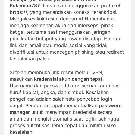
Pokemon787
. Link resmi menggunakan protokol
https://
, yang menandakan koneksi terenkripsi.
Mengakses link resmi dengan VPN membantu
menjaga keamanan akun dari intersepsi pihak
ketiga, terutama saat menggunakan jaringan
publik atau hotspot yang rawan disadap. Hindari
link dari email atau media sosial yang tidak
diverifikasi untuk mencegah phishing atau redirect
ke halaman palsu.
Setelah membuka link resmi melalui VPN,
masukkan
kredensial akun dengan tepat
.
Username dan password harus sesuai kombinasi
huruf kapital, angka, dan simbol. Kesalahan
pengetikan adalah salah satu penyebab login
gagal. Pengguna dapat memanfaatkan
password
manager
untuk menyimpan kredensial secara
aman dan mengisi otomatis saat login, sehingga
proses autentikasi lebih cepat dan minim risiko
kesalahan.