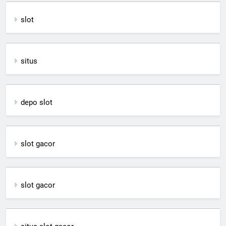
slot
situs
depo slot
slot gacor
slot gacor