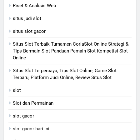
Riset & Analisis Web
situs judi slot
situs slot gacor
Situs Slot Terbaik Turnamen CorlaSlot Online Strategi &
Tips Bermain Slot Panduan Pemain Slot Kompetisi Slot
Online
Situs Slot Terpercaya, Tips Slot Online, Game Slot
Terbaru, Platform Judi Online, Review Situs Slot
slot
Slot dan Permainan
slot gacor
slot gacor hari ini