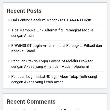
Recent Posts
Hal Penting Sebelum Mengakses TIARA4D Login
Tips Membuka Link Alternatif di Perangkat Mobile
dengan Aman
EDWINSLOT Login Aman melalui Perangkat Pribadi dan
Koneksi Stabil
Panduan Praktis Login Edwinslot Melalui Browser
dengan Akses yang Aman dan Mudah Dipahami
Panduan Login Lebah4D agar Akun Tetap Terlindungi
dengan Akses yang Lebih Aman
Recent Comments