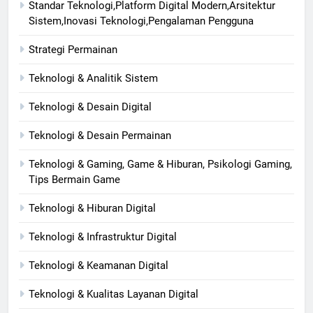
Standar Teknologi,Platform Digital Modern,Arsitektur
Sistem,Inovasi Teknologi,Pengalaman Pengguna
Strategi Permainan
Teknologi & Analitik Sistem
Teknologi & Desain Digital
Teknologi & Desain Permainan
Teknologi & Gaming, Game & Hiburan, Psikologi Gaming,
Tips Bermain Game
Teknologi & Hiburan Digital
Teknologi & Infrastruktur Digital
Teknologi & Keamanan Digital
Teknologi & Kualitas Layanan Digital