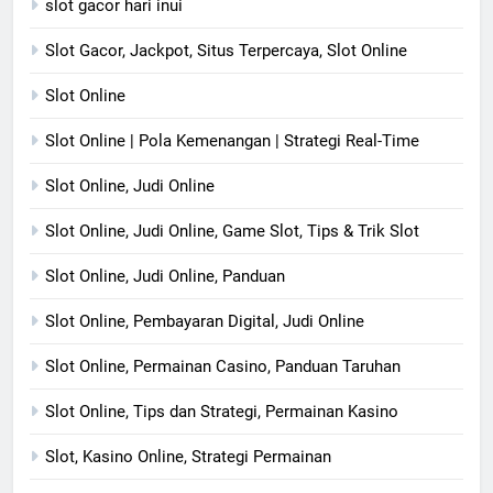
slot gacor hari inui
Slot Gacor, Jackpot, Situs Terpercaya, Slot Online
Slot Online
Slot Online | Pola Kemenangan | Strategi Real-Time
Slot Online, Judi Online
Slot Online, Judi Online, Game Slot, Tips & Trik Slot
Slot Online, Judi Online, Panduan
Slot Online, Pembayaran Digital, Judi Online
Slot Online, Permainan Casino, Panduan Taruhan
Slot Online, Tips dan Strategi, Permainan Kasino
Slot, Kasino Online, Strategi Permainan