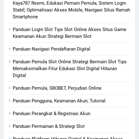
Kaya787 Resmi, Edukasi Pemain Pemula, Sistem Login
Stabil, Optimalisasi Akses Mobile, Navigasi Situs Ramah
Smartphone
Panduan Login Slot Tips Slot Online Akses Situs Game
Keamanan Akun Strategi Bermain Slot
Panduan Navigasi Pendaftaran Digital
Panduan Pemula Slot Online Strategi Bermain Slot Tips
Memaksimalkan Fitur Edukasi Slot Digital Hiburan
Digital
Panduan Pemula, SBOBET, Perjudian Online
Panduan Pengguna, Keamanan Akun, Tutorial
Panduan Perangkat & Registrasi Akun
Panduan Permainan & Strategi Slot