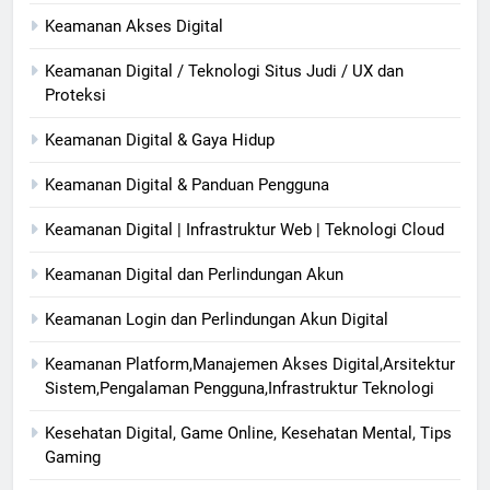
Keamanan Akses Digital
Keamanan Digital / Teknologi Situs Judi / UX dan
Proteksi
Keamanan Digital & Gaya Hidup
Keamanan Digital & Panduan Pengguna
Keamanan Digital | Infrastruktur Web | Teknologi Cloud
Keamanan Digital dan Perlindungan Akun
Keamanan Login dan Perlindungan Akun Digital
Keamanan Platform,Manajemen Akses Digital,Arsitektur
Sistem,Pengalaman Pengguna,Infrastruktur Teknologi
Kesehatan Digital, Game Online, Kesehatan Mental, Tips
Gaming