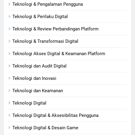
Teknologi & Pengalaman Pengguna
Teknologi & Perilaku Digital
Teknologi & Review Perbandingan Platform
Teknologi & Transformasi Digital
Teknologi Akses Digital & Keamanan Platform
Teknologi dan Audit Digital
Teknologi dan Inovasi
Teknologi dan Keamanan
Teknologi Digital
Teknologi Digital & Aksesibilitas Pengguna
Teknologi Digital & Desain Game