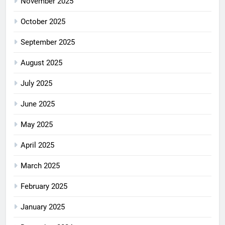
November 2025
October 2025
September 2025
August 2025
July 2025
June 2025
May 2025
April 2025
March 2025
February 2025
January 2025