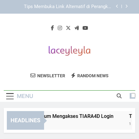
Skip
EDWINSLOT Login Aman melalui Perangkat
to
Pribadi dan Koneksi Stabil
content
Panduan Praktis Login Edwinslot Melalui Browser
dengan Akses yang Aman dan Mudah Dipahami
Hal Penting Sebelum Mengakses TIARA4D Login
Tips Membuka Link Alternatif di Perangkat
Mobile dengan Aman
EDWINSLOT Login Aman melalui Perangkat
Pribadi dan Koneksi Stabil
Lacey Leyla
Temukan Koleksi Fashion Wanita Stylish Di
Panduan Praktis Login Edwinslot Melalui Browser
NEWSLETTER
RANDOM NEWS
dengan Akses yang Aman dan Mudah Dipahami
Lacey Leyla.
MENU
l Penting Sebelum Mengakses TIARA4D Login
Tips Mem
HEADLINES
Weeks Ago
1 Month A