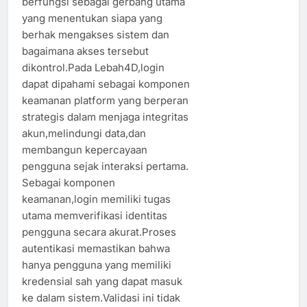
berfungsi sebagai gerbang utama
yang menentukan siapa yang
berhak mengakses sistem dan
bagaimana akses tersebut
dikontrol.Pada Lebah4D,login
dapat dipahami sebagai komponen
keamanan platform yang berperan
strategis dalam menjaga integritas
akun,melindungi data,dan
membangun kepercayaan
pengguna sejak interaksi pertama.
Sebagai komponen
keamanan,login memiliki tugas
utama memverifikasi identitas
pengguna secara akurat.Proses
autentikasi memastikan bahwa
hanya pengguna yang memiliki
kredensial sah yang dapat masuk
ke dalam sistem.Validasi ini tidak