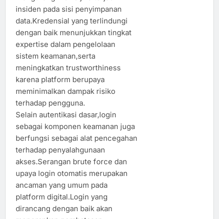
insiden pada sisi penyimpanan
data.Kredensial yang terlindungi
dengan baik menunjukkan tingkat
expertise dalam pengelolaan
sistem keamanan,serta
meningkatkan trustworthiness
karena platform berupaya
meminimalkan dampak risiko
terhadap pengguna.
Selain autentikasi dasar,login
sebagai komponen keamanan juga
berfungsi sebagai alat pencegahan
terhadap penyalahgunaan
akses.Serangan brute force dan
upaya login otomatis merupakan
ancaman yang umum pada
platform digital.Login yang
dirancang dengan baik akan