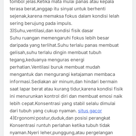
tombol jelas.Ketika mata mulai panas atau kepala
terasa berat,anggap itu sinyal untuk berhenti
sejenak,karena memaksa fokus dalam kondisi lelah
sering berujung pada impuls.
3)Suhu,ventilasi,dan kondisi fisik dasar
Suhu ruangan memengaruhi fokus lebih besar
daripada yang terlihat.Suhu terlalu panas membuat
gelisah,suhu terlalu dingin membuat tubuh
tegang,keduanya menguras energi
perhatian.Ventilasi buruk membuat mudah
mengantuk dan mengurangi ketajaman membaca
informasi.Sediakan air minum,dan hindari bermain
saat lapar berat atau kurang tidur,karena kondisi fisik
ini menurunkan kontrol diri dan membuat emosi naik
lebih cepat.Konsentrasi yang stabil selalu dimulai
dari tubuh yang cukup nyaman.
situs gacor
4)Ergonomi:postur,duduk,dan posisi perangkat
Konsentrasi runtuh perlahan ketika tubuh tidak
nyaman.Nyeri leher,punggung,atau pergelangan