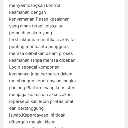
menyeimbangkan kontrol
keamanan dengan
kenyamanan.Pesan kesalahan
yang aman tetapi jelas,alur
pemulihan akun yang
terstruktur,dan notifikasi aktivitas
penting membantu pengguna
merasa dilibatkan dalam proses
keamanan tanpa merasa dibebani.
Login sebagai komponen
keamanan juga berperan dalam
membangun kepercayaan jangka
panjang.Platform yang konsisten
menjaga keamanan akses akan
dipersepsikan lebih profesional
dan bertanggung
jawab.Kepercayaan ini tidak
dibangun melalui klaim