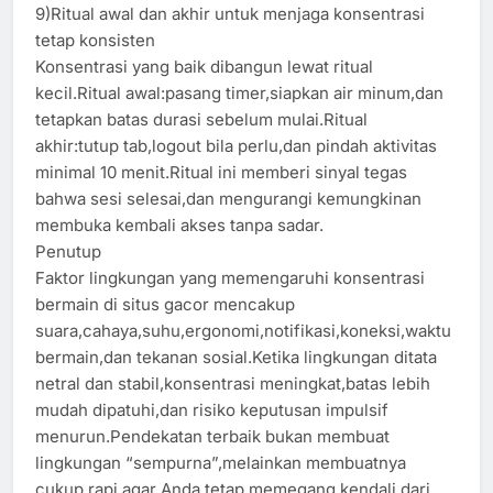
9)Ritual awal dan akhir untuk menjaga konsentrasi
tetap konsisten
Konsentrasi yang baik dibangun lewat ritual
kecil.Ritual awal:pasang timer,siapkan air minum,dan
tetapkan batas durasi sebelum mulai.Ritual
akhir:tutup tab,logout bila perlu,dan pindah aktivitas
minimal 10 menit.Ritual ini memberi sinyal tegas
bahwa sesi selesai,dan mengurangi kemungkinan
membuka kembali akses tanpa sadar.
Penutup
Faktor lingkungan yang memengaruhi konsentrasi
bermain di situs gacor mencakup
suara,cahaya,suhu,ergonomi,notifikasi,koneksi,waktu
bermain,dan tekanan sosial.Ketika lingkungan ditata
netral dan stabil,konsentrasi meningkat,batas lebih
mudah dipatuhi,dan risiko keputusan impulsif
menurun.Pendekatan terbaik bukan membuat
lingkungan “sempurna”,melainkan membuatnya
cukup rapi agar Anda tetap memegang kendali dari