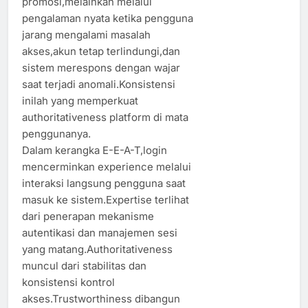
promosi,melainkan melalui
pengalaman nyata ketika pengguna
jarang mengalami masalah
akses,akun tetap terlindungi,dan
sistem merespons dengan wajar
saat terjadi anomali.Konsistensi
inilah yang memperkuat
authoritativeness platform di mata
penggunanya.
Dalam kerangka E-E-A-T,login
mencerminkan experience melalui
interaksi langsung pengguna saat
masuk ke sistem.Expertise terlihat
dari penerapan mekanisme
autentikasi dan manajemen sesi
yang matang.Authoritativeness
muncul dari stabilitas dan
konsistensi kontrol
akses.Trustworthiness dibangun