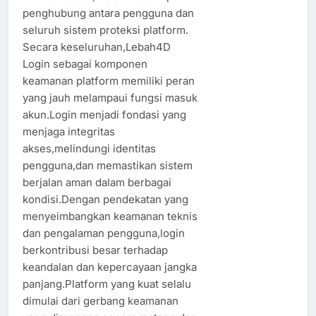
penghubung antara pengguna dan
seluruh sistem proteksi platform.
Secara keseluruhan,Lebah4D
Login sebagai komponen
keamanan platform memiliki peran
yang jauh melampaui fungsi masuk
akun.Login menjadi fondasi yang
menjaga integritas
akses,melindungi identitas
pengguna,dan memastikan sistem
berjalan aman dalam berbagai
kondisi.Dengan pendekatan yang
menyeimbangkan keamanan teknis
dan pengalaman pengguna,login
berkontribusi besar terhadap
keandalan dan kepercayaan jangka
panjang.Platform yang kuat selalu
dimulai dari gerbang keamanan