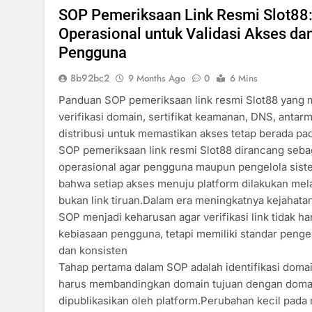
SOP Pemeriksaan Link Resmi Slot88:
Operasional untuk Validasi Akses d
Pengguna
8b92bc2
9 Months Ago
0
6 Mins
Panduan SOP pemeriksaan link resmi Slot88 yang
verifikasi domain, sertifikat keamanan, DNS, antar
distribusi untuk memastikan akses tetap berada pad
SOP pemeriksaan link resmi Slot88 dirancang seb
operasional agar pengguna maupun pengelola sist
bahwa setiap akses menuju platform dilakukan melal
bukan link tiruan.Dalam era meningkatnya kejahata
SOP menjadi keharusan agar verifikasi link tidak 
kebiasaan pengguna, tetapi memiliki standar peng
dan konsisten
Tahap pertama dalam SOP adalah identifikasi dom
harus membandingkan domain tujuan dengan doma
dipublikasikan oleh platform.Perubahan kecil pada