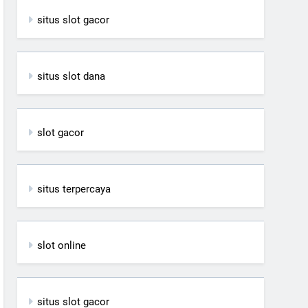
situs slot gacor
situs slot dana
slot gacor
situs terpercaya
slot online
situs slot gacor