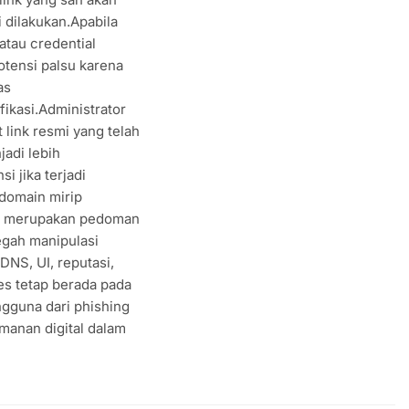
 dilakukan.Apabila
atau credential
tensi palsu karena
as
ikasi.Administrator
link resmi yang telah
adi lebih
i jika terjadi
domain mirip
88 merupakan pedoman
gah manipulasi
 DNS, UI, reputasi,
es tetap berada pada
ngguna dari phishing
amanan digital dalam