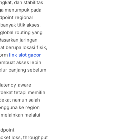
gkat, dan stabilitas
juga menumpuk pada
dpoint regional
banyak titik akses.
global routing yang
asarkan jaringan
 berupa lokasi fisik,
tform
link slot gacor
membuat akses lebih
jalur panjang sebelum
 latency-aware
rdekat tetapi memilih
dekat namun salah
pengguna ke region
s melainkan melalui
ndpoint
acket loss, throughput