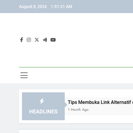
Skip
August 8, 2026
1:51:32 AM
to
content
Lac
Temukan Ko
ARA4D Login
Tips Membuka Link Alternatif di Perangk
1 Month Ago
HEADLINES